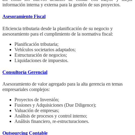
información interna y externa para la gestión de sus proyectos.
Asesoramiento Fiscal
Eficiencia tributaria desde la planificación de su negocio y
asesoramiento para el cumplimiento de la normativa fiscal:
Planificación tributaria;
Vehículos societarios adaptados;
Estructuración de negocios;
Liquidaciones de impuestos.
Consultoría Gerencial
Asesoramiento de valor agregado para la alta gerencia en temas
empresariales complejos:
Proyectos de Inversión;
Fusiones y Adquisiciones (Due Diligence);
Valuación de empresas;
Análisis de procesos y control interno;
Análisis financiero, re-estructuraciones.
Outsourcing Contable