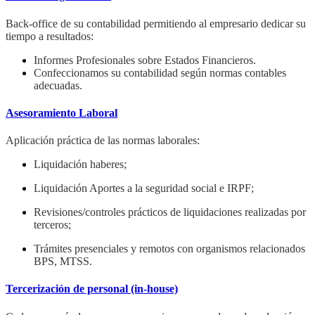
Back-office de su contabilidad permitiendo al empresario dedicar su
tiempo a resultados:
Informes Profesionales sobre Estados Financieros.
Confeccionamos su contabilidad según normas contables
adecuadas.
Asesoramiento Laboral
Aplicación práctica de las normas laborales:
Liquidación haberes;
Liquidación Aportes a la seguridad social e IRPF;
Revisiones/controles prácticos de liquidaciones realizadas por
terceros;
Trámites presenciales y remotos con organismos relacionados
BPS, MTSS.
Tercerización de personal (in-house)